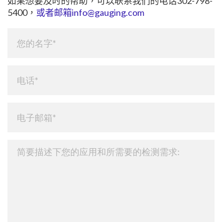
如果想要及时的帮助，可以联系我们的电话302-798-
5400，
或者邮箱info@gauging.com