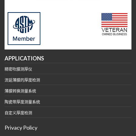
APPLICATIONS
精密吹膜测厚仪
流延薄膜的厚度检测
薄膜转换测量系统
陶瓷带厚度测量系统
自定义厚度检测
Privacy Policy