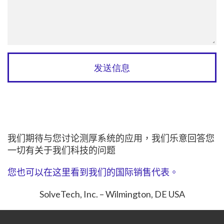
我们期待与您讨论测厚系统的应用，我们乐意回答您
一切有关于我们科技的问题
您也可以在这里看到我们的国际销售代表。
SolveTech, Inc. – Wilmington, DE USA