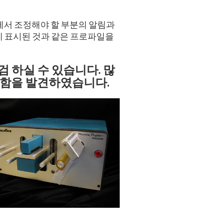
공정에서 조정해야 할 부분의 알림과
위에 표시된 것과 같은 프로파일을
검 하실 수 있습니다. 많
결함을 발견하였습니다.