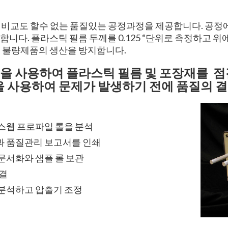
 는 이전과는 비교도 할수 없는 품질있는 공정과정을 제공합니다. 
니다. 플라스틱 필름 두께를 0.125 “단위로 측정하고 
고 불량제품의 생산을 방지합니다.
00을 사용하여 플라스틱 필름 및 포장재를 점
을 사용하여 문제가 발생하기 전에 품질의 
스웹 프로파일 롤을 분석
 품질관리 보고서를 인쇄
문서화와 샘플 롤 보관
해결
분석하고 압출기 조정