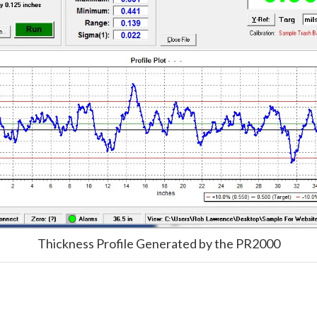
Thickness Profile Generated by the PR2000