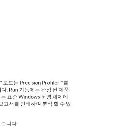
 Precision Profiler™를
. Run 기능에는 완성 된 제품
 표준 Windows 운영 체제에
보고서를 인쇄하여 분석 할 수 있
 있습니다