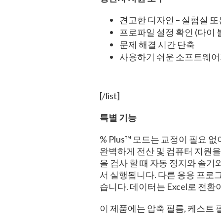
견고한 디자인 – 실험실 
프로파일 설정 확인 (다이 
문제 해결 시간 단축
사용하기 쉬운 소프트웨어
[/list]
특별 기능
% Plus™ 모드는 교정이 필요 없이
완벽하게 전산 및 컴퓨터 지원을
을 검사 할 때 자동 정지와 솔기
서 실행됩니다. 다른 응용 프로
습니다. 데이터는 Excel로 전
이 제품에는 압축 필름, 케스트 