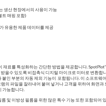
또는 생산 현장에서의 사용이 가능
볼트 매핑 포함)
가 유용한 제품 데이터를 제공
 재료를 특성화하는 간단한 방법을 제공합니다. SpotPlot™ 모드는
 받을수 있도록 비접촉식 디지털 마이크로 미터로 변환합니다
와 붙인 부분의 자동 제외 기능이 포함됩니다. 이 소프트웨어는
그램의 파일을 잘라내어 붙여 넣거나 고객을 위하여 화면과 
환이 가능합니다.
필름 및 이방성 필름을 위한 많은 특수 기능 또한 포함되어