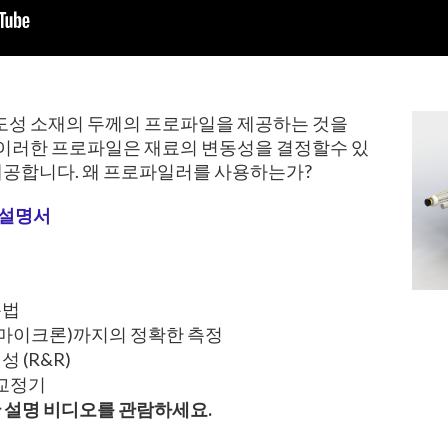
 전도성 소재의 두께의 프로파일을 제공하는 것을
부릅니다. 이러한 프로파일은 재료의 변동성을 결정할수 있
제공합니다. 왜 프로파일러를 사용하는가?
술 설명서
용법
25 마이크론)까지의 정확한 측정
 (R&R)
 교정기
한 설명 비디오를 관람하세요
.