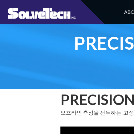
ABO
PRECI
PRECISIO
오프라인 측정을 선두하는 고