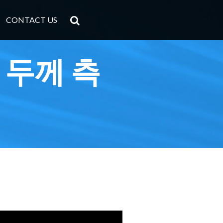
CONTACT US
™ 두께 측